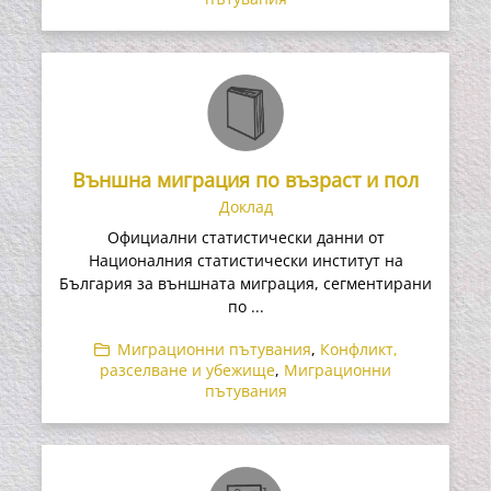
Външна миграция по възраст и пол
Доклад
Официални статистически данни от
Националния статистически институт на
България за външната миграция, сегментирани
по ...
Миграционни пътувания
,
Конфликт,
разселване и убежище
,
Миграционни
пътувания