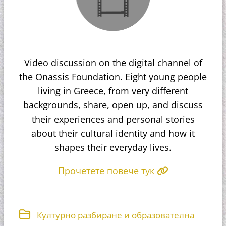
Video discussion on the digital channel of
the Onassis Foundation. Eight young people
living in Greece, from very different
backgrounds, share, open up, and discuss
their experiences and personal stories
about their cultural identity and how it
shapes their everyday lives.
Прочетете повече тук
Културно разбиране и образователна