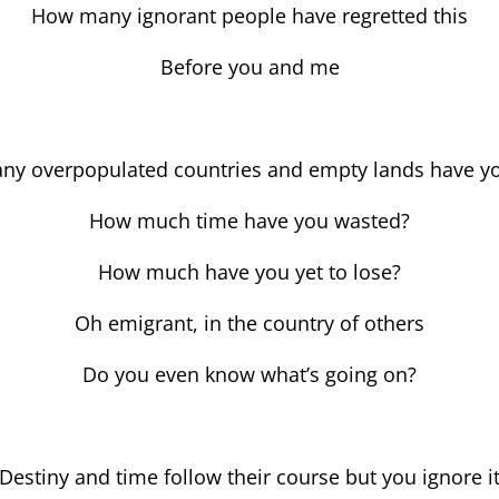
How many ignorant people have regretted this
Before you and me
y overpopulated countries and empty lands have y
How much time have you wasted?
How much have you yet to lose?
Oh emigrant, in the country of others
Do you even know what’s going on?
Destiny and time follow their course but you ignore i