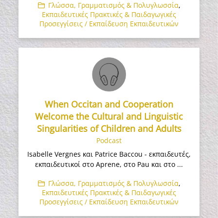
Γλώσσα, Γραμματισμός & Πολυγλωσσία
,
Εκπαιδευτικές Πρακτικές & Παιδαγωγικές
Προσεγγίσεις / Εκπαίδευση Εκπαιδευτικών
When Occitan and Cooperation
Welcome the Cultural and Linguistic
Singularities of Children and Adults
Podcast
Isabelle Vergnes και Patrice Baccou - εκπαιδευτές,
εκπαιδευτικοί στο Aprene, στο Pau και στο ...
Γλώσσα, Γραμματισμός & Πολυγλωσσία
,
Εκπαιδευτικές Πρακτικές & Παιδαγωγικές
Προσεγγίσεις / Εκπαίδευση Εκπαιδευτικών