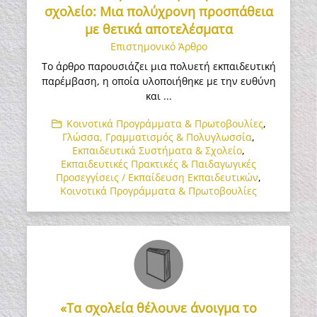
σχολείο: Μια πολύχρονη προσπάθεια
με θετικά αποτελέσματα
Επιστημονικό Άρθρο
Το άρθρο παρουσιάζει μια πολυετή εκπαιδευτική
παρέμβαση, η οποία υλοποιήθηκε με την ευθύνη
και ...
Κοινοτικά Προγράμματα & Πρωτοβουλίες
,
Γλώσσα, Γραμματισμός & Πολυγλωσσία
,
Εκπαιδευτικά Συστήματα & Σχολείο
,
Εκπαιδευτικές Πρακτικές & Παιδαγωγικές
Προσεγγίσεις / Εκπαίδευση Εκπαιδευτικών
,
Κοινοτικά Προγράμματα & Πρωτοβουλίες
«Τα σχολεία θέλουνε άνοιγμα το