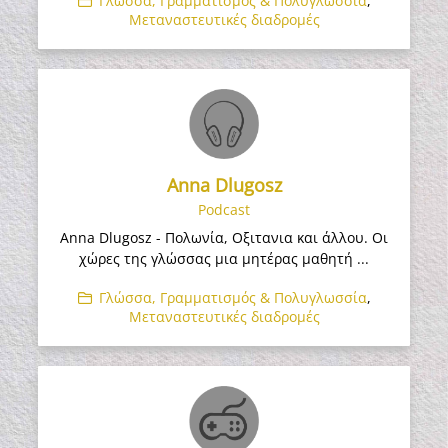
Γλώσσα, Γραμματισμός & Πολυγλωσσία
,
Μεταναστευτικές διαδρομές
Anna Dlugosz
Podcast
Anna Dlugosz - Πολωνία, Οξιτανια και άλλου. Οι
χώρες της γλώσσας μια μητέρας μαθητή ...
Γλώσσα, Γραμματισμός & Πολυγλωσσία
,
Μεταναστευτικές διαδρομές