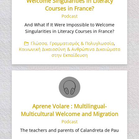
Welcome Singularities in Literacy
Courses in France?
Podcast
And What If It Were Impossible to Welcome
Singularities in Literacy Courses in France?
Γλώσσα, Γραμματισμός & Πολυγλωσσία
,
Κοινωνική Δικαιοσύνη & Ανθρώπινα Δικαιώματα
στην Εκπαίδευση
Aprene Volare : Multilingual-
Multicultural Welcome and Migration
Podcast
The teachers and parents of Calandreta de Pau