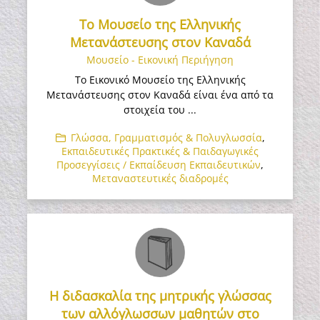
Το Μουσείο της Ελληνικής
Μετανάστευσης στον Καναδά
Μουσείο - Εικονική Περιήγηση
Το Εικονικό Μουσείο της Ελληνικής
Μετανάστευσης στον Καναδά είναι ένα από τα
στοιχεία του ...
Γλώσσα, Γραμματισμός & Πολυγλωσσία
,
Εκπαιδευτικές Πρακτικές & Παιδαγωγικές
Προσεγγίσεις / Εκπαίδευση Εκπαιδευτικών
,
Μεταναστευτικές διαδρομές
Η διδασκαλία της μητρικής γλώσσας
των αλλόγλωσσων μαθητών στο