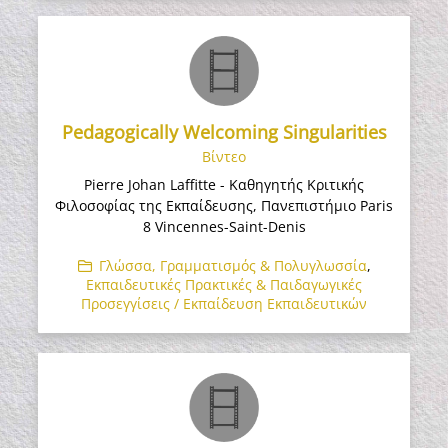
Pedagogically Welcoming Singularities
Βίντεο
Pierre Johan Laffitte - Καθηγητής Κριτικής
Φιλοσοφίας της Εκπαίδευσης, Πανεπιστήμιο Paris
8 Vincennes-Saint-Denis
Γλώσσα, Γραμματισμός & Πολυγλωσσία
,
Εκπαιδευτικές Πρακτικές & Παιδαγωγικές
Προσεγγίσεις / Εκπαίδευση Εκπαιδευτικών