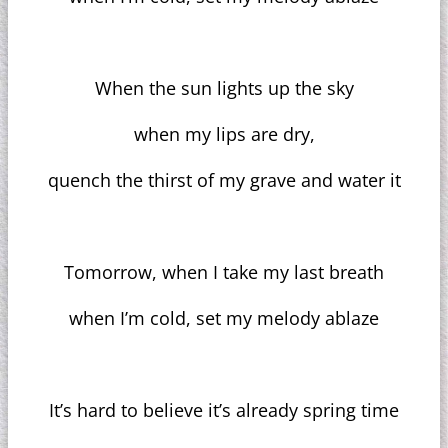
When the sun lights up the sky
when my lips are dry,
quench the thirst of my grave and water it
Tomorrow, when I take my last breath
when I’m cold, set my melody ablaze
It’s hard to believe it’s already spring time