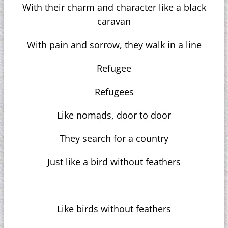
With their charm and character like a black
caravan
With pain and sorrow, they walk in a line
Refugee
Refugees
Like nomads, door to door
They search for a country
Just like a bird without feathers
Like birds without feathers