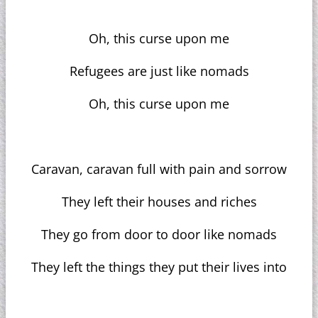
Oh, this curse upon me
Refugees are just like nomads
Oh, this curse upon me
Caravan, caravan full with pain and sorrow
They left their houses and riches
They go from door to door like nomads
They left the things they put their lives into