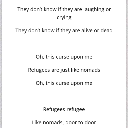
They don’t know if they are laughing or
crying
They don’t know if they are alive or dead
Oh, this curse upon me
Refugees are just like nomads
Oh, this curse upon me
Refugees refugee
Like nomads, door to door