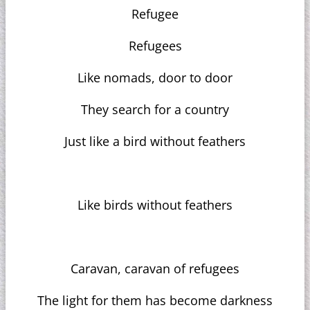
Refugee
Refugees
Like nomads, door to door
They search for a country
Just like a bird without feathers
Like birds without feathers
Caravan, caravan of refugees
The light for them has become darkness