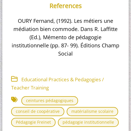
References
OURY Fernand, (1992). Les métiers une
médiation bien commode. Dans R. Laffitte
(Ed.), Mémento de pédagogie
institutionnelle (pp. 87- 99). Éditions Champ
Social
Educational Practices & Pedagogies /
Teacher Training
ceintures pédagogiques
conseil de coopérative
matérialisme scolaire
Pédagogie Freinet
pédagogie institutionnelle