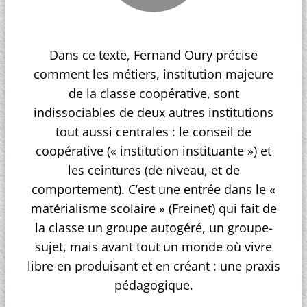
Dans ce texte, Fernand Oury précise
comment les métiers, institution majeure
de la classe coopérative, sont
indissociables de deux autres institutions
tout aussi centrales : le conseil de
coopérative (« institution instituante ») et
les ceintures (de niveau, et de
comportement). C’est une entrée dans le «
matérialisme scolaire » (Freinet) qui fait de
la classe un groupe autogéré, un groupe-
sujet, mais avant tout un monde où vivre
libre en produisant et en créant : une praxis
pédagogique.