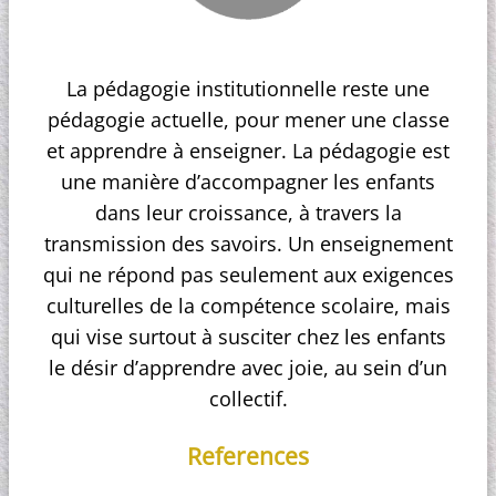
La pédagogie institutionnelle reste une
pédagogie actuelle, pour mener une classe
et apprendre à enseigner. La pédagogie est
une manière d’accompagner les enfants
dans leur croissance, à travers la
transmission des savoirs. Un enseignement
qui ne répond pas seulement aux exigences
culturelles de la compétence scolaire, mais
qui vise surtout à susciter chez les enfants
le désir d’apprendre avec joie, au sein d’un
collectif.
References