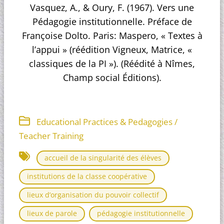
Vasquez, A., & Oury, F. (1967). Vers une
Pédagogie institutionnelle. Préface de
Françoise Dolto. Paris: Maspero, « Textes à
l’appui » (réédition Vigneux, Matrice, «
classiques de la PI »). (Réédité à Nîmes,
Champ social Éditions).
Educational Practices & Pedagogies /
Teacher Training
accueil de la singularité des élèves
institutions de la classe coopérative
lieux d’organisation du pouvoir collectif
lieux de parole
pédagogie institutionnelle