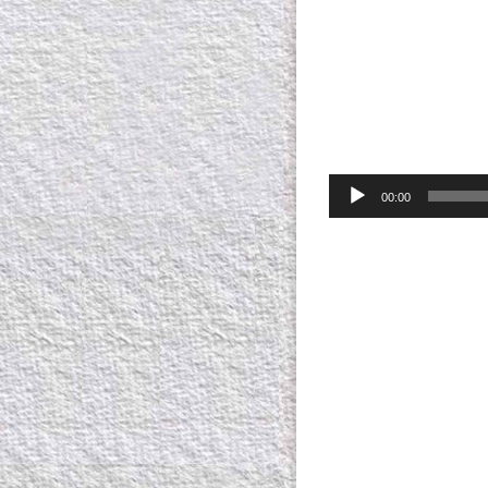
00:00