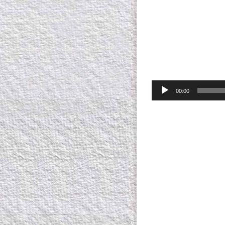
00:00