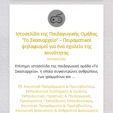
Ιστοσελίδα της Παιδαγωγικής Ομάδας
“Το Σκασιαρχείο” – Πειραματικοί
ψηλαφισμοί για ένα σχολείο της
κοινότητας
Ιστοσελίδα
Επίσημη ιστοσελίδα της παιδαγωγική ομάδα «Το
Σκασιαρχείο», η οποία συγκεντρώνει ανθρώπους
των γραμμάτων και ...
Κοινοτικά Προγράμματα & Πρωτοβουλίες
,
Εκπαιδευτικά Συστήματα & Σχολείο
,
Εκπαιδευτικές Πρακτικές & Παιδαγωγικές
Προσεγγίσεις / Εκπαίδευση Εκπαιδευτικών
,
Κοινοτικά Προγράμματα & Πρωτοβουλίες
,
Κοινωνική Δικαιοσύνη & Ανθρώπινα Δικαιώματα