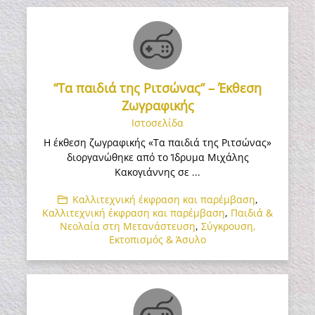
“Τα παιδιά της Ριτσώνας” – Έκθεση
Ζωγραφικής
Ιστοσελίδα
Η έκθεση ζωγραφικής «Τα παιδιά της Ριτσώνας»
διοργανώθηκε από το Ίδρυμα Μιχάλης
Κακογιάννης σε ...
Καλλιτεχνική έκφραση και παρέμβαση
,
Καλλιτεχνική έκφραση και παρέμβαση
,
Παιδιά &
Νεολαία στη Μετανάστευση
,
Σύγκρουση,
Εκτοπισμός & Άσυλο