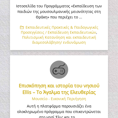
Ιστοσελίδα του Προγράμματος «Εκπαίδευση των
παιδιών της μουσουλμανικής μειονότητας στη
Θράκη» που περιέχει το ...
Εκπαιδευτικές Πρακτικές & Παιδαγωγικές
Προσεγγίσεις / Εκπαίδευση Εκπαιδευτικών
,
Πολιτισμική Κατανόηση και εκπαιδευτική
διαμεσολάβηση/ ενδυνάμωση
Επισκόπηση και ιστορία του νησιού
Ellis – Το Άγαλμα της Ελευθερίας
Μουσείο - Εικονική Περιήγηση
Αυτή η πλατφόρμα παρουσιάζει ένα
ολοκληρωμένο πρόγραμμα που επικεντρώνεται
στο νησί Έλις και το ...