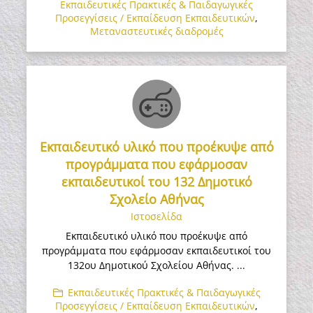
Εκπαιδευτικές Πρακτικές & Παιδαγωγικές
Προσεγγίσεις / Εκπαίδευση Εκπαιδευτικών
,
Μεταναστευτικές διαδρομές
Εκπαιδευτικό υλικό που προέκυψε από
προγράμματα που εφάρμοσαν
εκπαιδευτικοί του 132 Δημοτικό
Σχολείο Αθήνας
Ιστοσελίδα
Εκπαιδευτικό υλικό που προέκυψε από
προγράμματα που εφάρμοσαν εκπαιδευτικοί του
132ου Δημοτικού Σχολείου Αθήνας. ...
Εκπαιδευτικές Πρακτικές & Παιδαγωγικές
Προσεγγίσεις / Εκπαίδευση Εκπαιδευτικών
,