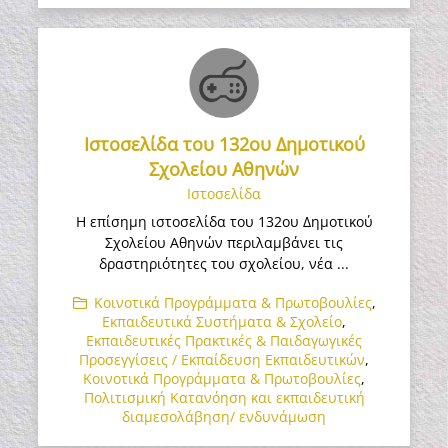
Ιστοσελίδα του 132ου Δημοτικού
Σχολείου Αθηνών
Ιστοσελίδα
Η επίσημη ιστοσελίδα του 132ου Δημοτικού
Σχολείου Αθηνών περιλαμβάνει τις
δραστηριότητες του σχολείου, νέα ...
Κοινοτικά Προγράμματα & Πρωτοβουλίες
,
Εκπαιδευτικά Συστήματα & Σχολείο
,
Εκπαιδευτικές Πρακτικές & Παιδαγωγικές
Προσεγγίσεις / Εκπαίδευση Εκπαιδευτικών
,
Κοινοτικά Προγράμματα & Πρωτοβουλίες
,
Πολιτισμική Κατανόηση και εκπαιδευτική
διαμεσολάβηση/ ενδυνάμωση