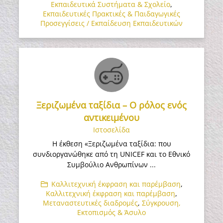
Εκπαιδευτικά Συστήματα & Σχολείο
,
Εκπαιδευτικές Πρακτικές & Παιδαγωγικές
Προσεγγίσεις / Εκπαίδευση Εκπαιδευτικών
Ξεριζωμένα ταξίδια – Ο ρόλος ενός
αντικειμένου
Ιστοσελίδα
Η έκθεση «Ξεριζωμένα ταξίδια: που
συνδιοργανώθηκε από τη UNICEF και το Εθνικό
Συμβούλιο Ανθρωπίνων ...
Καλλιτεχνική έκφραση και παρέμβαση
,
Καλλιτεχνική έκφραση και παρέμβαση
,
Μεταναστευτικές διαδρομές
,
Σύγκρουση,
Εκτοπισμός & Άσυλο