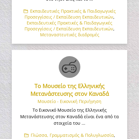
Εκπαιδευτικές Πρακτικές & Παιδαγωγικές
Προσεγγίσεις / Εκπαίδευση Εκπαιδευτικών
,
Εκπαιδευτικές Πρακτικές & Παιδαγωγικές
Προσεγγίσεις / Εκπαίδευση Εκπαιδευτικών
,
Μεταναστευτικές διαδρομές
Το Μουσείο της Ελληνικής
Μετανάστευσης στον Καναδά
Μουσείο - Εικονική Περιήγηση
Το Εικονικό Μουσείο της Ελληνικής
Μετανάστευσης στον Καναδά είναι ένα από τα
στοιχεία του ...
Γλώσσα, Γραμματισμός & Πολυγλωσσία
,