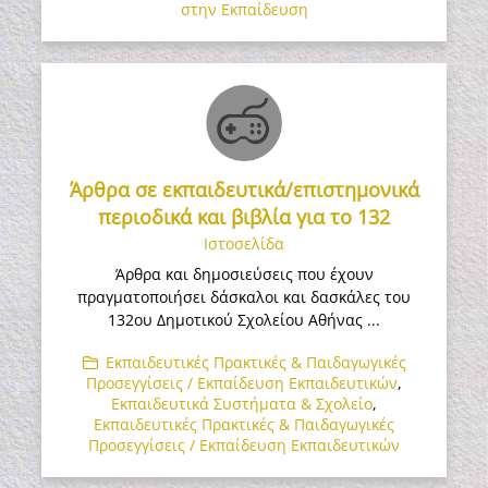
στην Εκπαίδευση
Άρθρα σε εκπαιδευτικά/επιστημονικά
περιοδικά και βιβλία για το 132
Ιστοσελίδα
Άρθρα και δημοσιεύσεις που έχουν
πραγματοποιήσει δάσκαλοι και δασκάλες του
132ου Δημοτικού Σχολείου Αθήνας ...
Εκπαιδευτικές Πρακτικές & Παιδαγωγικές
Προσεγγίσεις / Εκπαίδευση Εκπαιδευτικών
,
Εκπαιδευτικά Συστήματα & Σχολείο
,
Εκπαιδευτικές Πρακτικές & Παιδαγωγικές
Προσεγγίσεις / Εκπαίδευση Εκπαιδευτικών