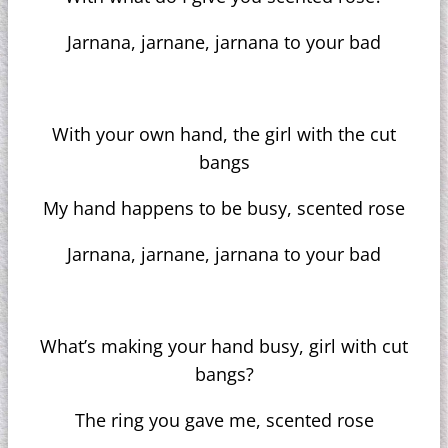
Jarnana, jarnane, jarnana to your bad
With your own hand, the girl with the cut
bangs
My hand happens to be busy, scented rose
Jarnana, jarnane, jarnana to your bad
What’s making your hand busy, girl with cut
bangs?
The ring you gave me, scented rose