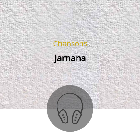
Chansons
Jarnana