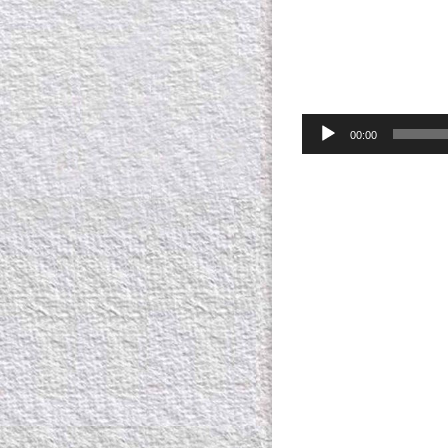
00:00