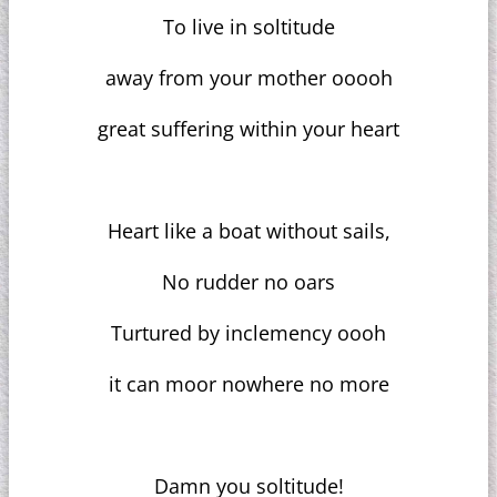
To live in soltitude
away from your mother ooooh
great suffering within your heart
Heart like a boat without sails,
No rudder no oars
Turtured by inclemency oooh
it can moor nowhere no more
Damn you soltitude!