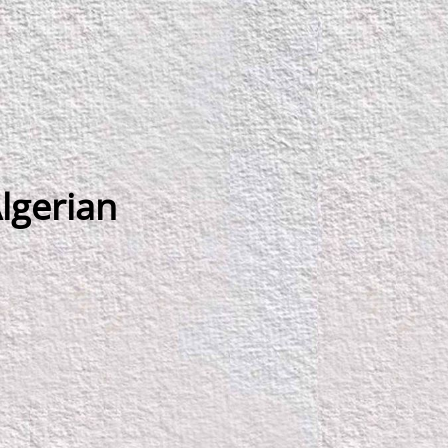
lgerian