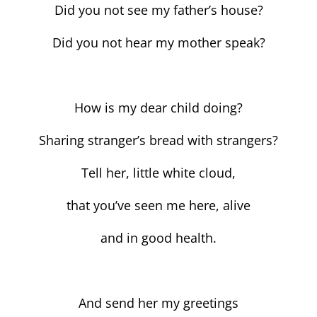
Did you not see my father’s house?
Did you not hear my mother speak?
How is my dear child doing?
Sharing stranger’s bread with strangers?
Tell her, little white cloud,
that you’ve seen me here, alive
and in good health.
And send her my greetings