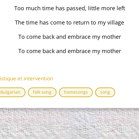
Too much time has passed, little more left
The time has come to return to my village
To come back and embrace my mother
To come back and embrace my mother
istique et intervention
Bulgarian
folk song
homesongs
song