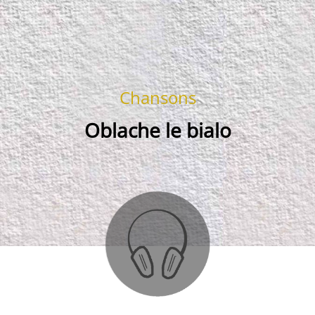
Chansons
Oblache le bialo