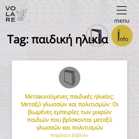
Κύρια
menu
πλοήγηση
Tag:
παιδική ηλικία
Μετακινούμενες παιδικές ηλικίες:
Μεταξύ γλωσσών και πολιτισμών: Οι
βιωμένες εμπειρίες των μικρών
παιδιών που βρίσκονται μεταξύ
γλωσσών και πολιτισμών
Κεφάλαιο βιβλίου