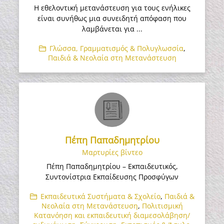
Η εθελοντική μετανάστευση για τους ενήλικες
είναι συνήθως μια συνειδητή απόφαση που
λαμβάνεται για ...
Γλώσσα, Γραμματισμός & Πολυγλωσσία
,
Παιδιά & Νεολαία στη Μετανάστευση
Πέπη Παπαδημητρίου
Μαρτυρίες βίντεο
Πέπη Παπαδημητρίου – Εκπαιδευτικός,
Συντονίστρια Εκπαίδευσης Προσφύγων
Εκπαιδευτικά Συστήματα & Σχολείο
,
Παιδιά &
Νεολαία στη Μετανάστευση
,
Πολιτισμική
Κατανόηση και εκπαιδευτική διαμεσολάβηση/