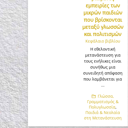
εμπειρίες των
μικρών παιδιών
που βρίσκονται
μεταξύ γλωσσών
και πολιτισμών
Κεφάλαιο βιβλίου
Η εθελοντική
μετανάστευση για
τους ενήλικες είναι
συνήθως μια
συνειδητή απόφαση
που λαμβάνεται για
...
Γλώσσα,
Γραμματισμός &
Πολυγλωσσία
,
Παιδιά & Νεολαία
στη Μετανάστευση