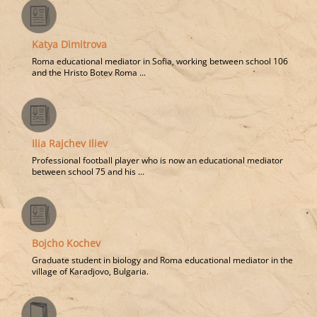
Katya Dimitrova
Roma educational mediator in Sofia, working between school 106
and the Hristo Botev Roma ...
Ilia Rajchev Iliev
Professional football player who is now an educational mediator
between school 75 and his ...
Bojcho Kochev
Graduate student in biology and Roma educational mediator in the
village of Karadjovo, Bulgaria.