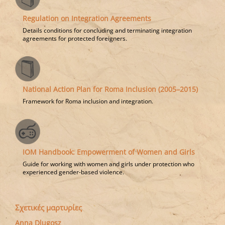
Regulation on Integration Agreements
Details conditions for concluding and terminating integration
agreements for protected foreigners.
National Action Plan for Roma Inclusion (2005–2015)
Framework for Roma inclusion and integration.
IOM Handbook: Empowerment of Women and Girls
Guide for working with women and girls under protection who
experienced gender-based violence.
Σχετικές μαρτυρίες
Anna Dlugosz