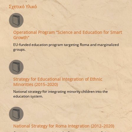
Σχετικό Υλικό
Operational Program “Science and Education for Smart
Growth”
EU-funded education program targeting Roma and marginalized
groups.
Strategy for Educational Integration of Ethnic
Minorities (2015–2020)
National strategy for integrating minority children into the
education system.
National Strategy for Roma Integration (2012–2020)