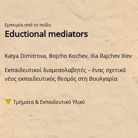
Εμπειρία από το πεδίο
Eductional mediators
Katya Dimitrova, Bojcho Kochev, Ilia Rajchev Iliev
Εκπαιδευτικοί διαμεσολαβητές – ένας σχετικά
νέος εκπαιδευτικός θεσμός στη Βουλγαρία
Τμήματα & Εκπαιδευτικό Υλικό