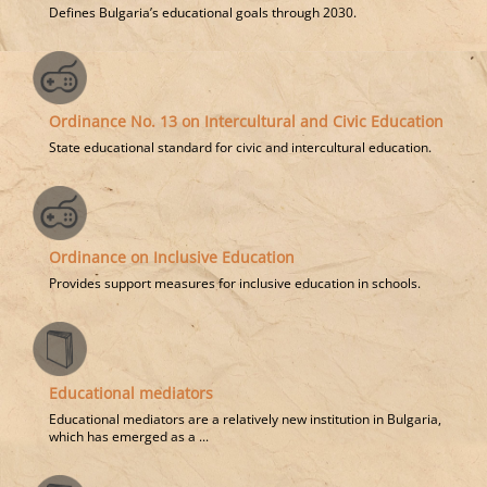
Defines Bulgaria’s educational goals through 2030.
Ordinance No. 13 on Intercultural and Civic Education
State educational standard for civic and intercultural education.
Ordinance on Inclusive Education
Provides support measures for inclusive education in schools.
Educational mediators
Educational mediators are a relatively new institution in Bulgaria,
which has emerged as a ...