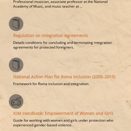
Professional musician, associate professor at the National
Academy of Music, and music teacher at ...
Regulation on Integration Agreements
Details conditions for concluding and terminating integration
agreements for protected foreigners.
National Action Plan for Roma Inclusion (2005–2015)
Framework for Roma inclusion and integration.
IOM Handbook: Empowerment of Women and Girls
Guide for working with women and girls under protection who
experienced gender-based violence.