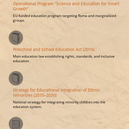
Operational Program “Science and Education for Smart
Growth”
EU-funded education program targeting Roma and marginalized
groups.
Preschool and School Education Act (2016)
Main education law establishing rights, standards, and inclusive
education.
Strategy for Educational Integration of Ethnic
Minorities (2015–2020)
National strategy for integrating minority children into the
education system.