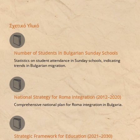
Σχετικό Υλικό
Number of Students in Bulgarian Sunday Schools
Statistics on student attendance in Sunday schools, indicating
trends in Bulgarian migration.
National Strategy for Roma Integration (2012–2020)
Comprehensive national plan for Roma integration in Bulgaria.
Strategic Framework for Education (2021–2030)