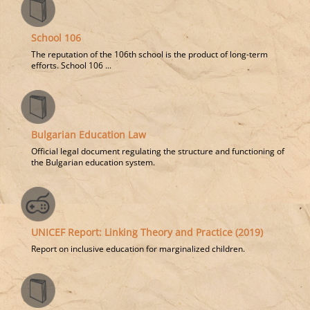
School 106
The reputation of the 106th school is the product of long-term
efforts. School 106 ...
Bulgarian Education Law
Official legal document regulating the structure and functioning of
the Bulgarian education system.
UNICEF Report: Linking Theory and Practice (2019)
Report on inclusive education for marginalized children.