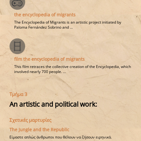
the encyclopedia of migrants
The Encyclopedia of Migrants is an artistic project initiated by
Paloma Fernández Sobrino and ...
film the encyclopedia of migrants
This film retraces the collective creation of the Encyclopedia, which
involved nearly 700 people. ...
Τμήμα 3
An artistic and political work:
Σχετικές μαρτυρίες
The Jungle and the Republic
Είμαστε απλώς άνθρωποι που θέλουν να ζήσουν ειρηνικά.