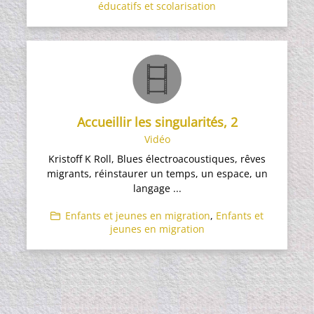
éducatifs et scolarisation
Accueillir les singularités, 2
Vidéo
Kristoff K Roll, Blues électroacoustiques, rêves
migrants, réinstaurer un temps, un espace, un
langage ...
Enfants et jeunes en migration
,
Enfants et
jeunes en migration