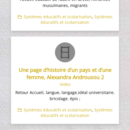
musulmanes, migrants
Systèmes éducatifs et scolarisation
,
Systèmes
éducatifs et scolarisation
Une page d’histoire d’un pays et d’une
femme, Alexandra Androusou 2
Vidéo
Retour Accueil, langue, langage,idéal universitaire,
bricolage, épis ;
Systèmes éducatifs et scolarisation
,
Systèmes
éducatifs et scolarisation