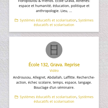
Floropoulou & friends. École Grava, Athènes:
espace et humanité, éducation, politique et
anthropologie. Lieu, ...
Systèmes éducatifs et scolarisation
,
Systèmes
éducatifs et scolarisation
École 132, Grava. Reprise
Vidéo
Androusou, Allegret, Abdallah, Laffitte. Recherche-
action, échec scolaire, temps, espace, langage.
Bouclage d’un séminaire.
Systèmes éducatifs et scolarisation
,
Systèmes
éducatifs et scolarisation