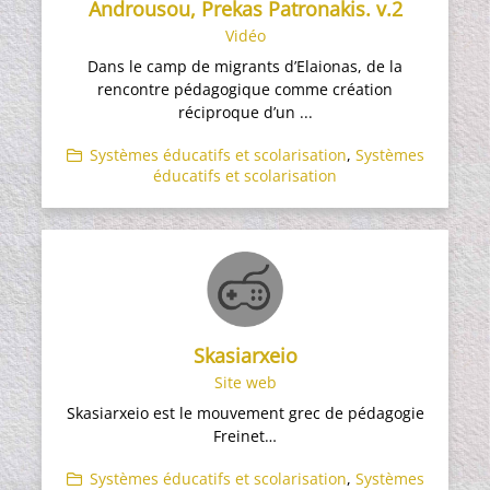
Androusou, Prekas Patronakis. v.2
Vidéo
Dans le camp de migrants d’Elaionas, de la
rencontre pédagogique comme création
réciproque d’un ...
Systèmes éducatifs et scolarisation
,
Systèmes
éducatifs et scolarisation
Skasiarxeio
Site web
Skasiarxeio est le mouvement grec de pédagogie
Freinet…
Systèmes éducatifs et scolarisation
,
Systèmes