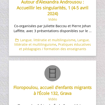
Autour d’Alexandra Androusou :
Accueillir les singularités, 1 (4-5 avril
2024)
Vidéo
Co-organisées par Juliette Baccou et Pierre Johan
Laffitte, avec 3 présentations disponibles sur le ...
Langue, littératie et multilinguisme
,
Langue,
littératie et multilinguisme
,
Pratiques éducatives
et pédagogies / formation des enseignants
Floropoulou, accueil d’enfants migrants
à l’École 132, Grava
Vidéo