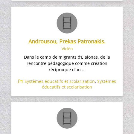
Androusou, Prekas Patronakis.
Vidéo
Dans le camp de migrants d’Elaionas, de la
rencontre pédagogique comme création
réciproque d’un ...
Systèmes éducatifs et scolarisation
,
Systèmes
éducatifs et scolarisation