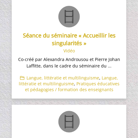
Séance du séminaire « Accueillir les
singularités »
Vidéo
Co-créé par Alexandra Androusou et Pierre Johan
Laffitte, dans le cadre du séminaire du ...
Langue, littératie et multilinguisme
,
Langue,
littératie et multilinguisme
,
Pratiques éducatives
et pédagogies / formation des enseignants