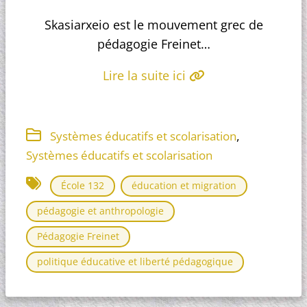
Skasiarxeio est le mouvement grec de
pédagogie Freinet…
Lire la suite ici
,
Systèmes éducatifs et scolarisation
Systèmes éducatifs et scolarisation
École 132
éducation et migration
pédagogie et anthropologie
Pédagogie Freinet
politique éducative et liberté pédagogique