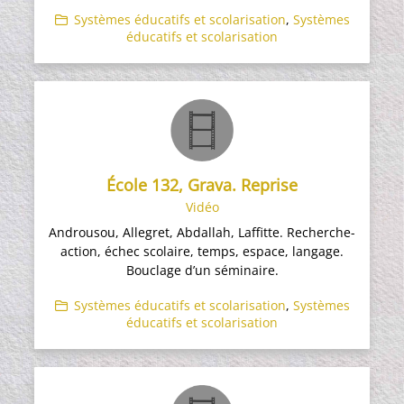
Systèmes éducatifs et scolarisation
,
Systèmes
éducatifs et scolarisation
École 132, Grava. Reprise
Vidéo
Androusou, Allegret, Abdallah, Laffitte. Recherche-
action, échec scolaire, temps, espace, langage.
Bouclage d’un séminaire.
Systèmes éducatifs et scolarisation
,
Systèmes
éducatifs et scolarisation