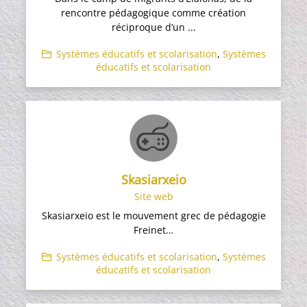
rencontre pédagogique comme création
réciproque d’un ...
Systèmes éducatifs et scolarisation
,
Systèmes
éducatifs et scolarisation
Skasiarxeio
Site web
Skasiarxeio est le mouvement grec de pédagogie
Freinet…
Systèmes éducatifs et scolarisation
,
Systèmes
éducatifs et scolarisation