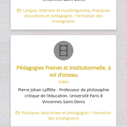
Langue, littératie et multilinguisme
,
Pratiques
éducatives et pédagogies / formation des
enseignants
Pédagogies Freinet et Institutionnelle, à
vol d’oiseau
Vidéo
Pierre Johan Laffitte - Professeur de philosophie
critique de l’éducation, Université Paris 8
Vincennes-Saint-Denis
Pratiques éducatives et pédagogies / formation
des enseignants