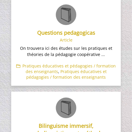
Questions pedagogicas
Article
On trouvera ici des études sur les pratiques et
théories de la pédagogie coopérative ...
Pratiques éducatives et pédagogies / formation
des enseignants
,
Pratiques éducatives et
pédagogies / formation des enseignants
Bilinguisme immersif,