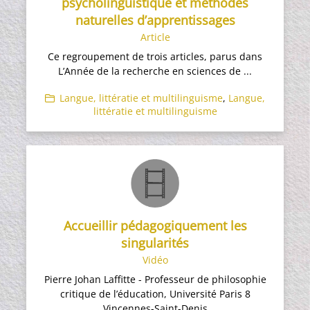
psycholinguistique et méthodes
naturelles d’apprentissages
Article
Ce regroupement de trois articles, parus dans
L’Année de la recherche en sciences de ...
Langue, littératie et multilinguisme
,
Langue,
littératie et multilinguisme
Accueillir pédagogiquement les
singularités
Vidéo
Pierre Johan Laffitte - Professeur de philosophie
critique de l’éducation, Université Paris 8
Vincennes-Saint-Denis