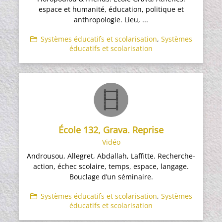
espace et humanité, éducation, politique et
anthropologie. Lieu, ...
Systèmes éducatifs et scolarisation
,
Systèmes
éducatifs et scolarisation
École 132, Grava. Reprise
Vidéo
Androusou, Allegret, Abdallah, Laffitte. Recherche-
action, échec scolaire, temps, espace, langage.
Bouclage d’un séminaire.
Systèmes éducatifs et scolarisation
,
Systèmes
éducatifs et scolarisation