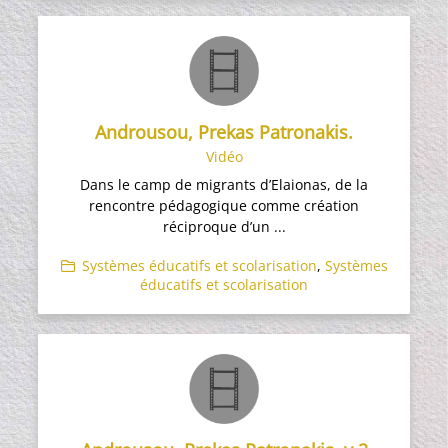
Androusou, Prekas Patronakis.
Vidéo
Dans le camp de migrants d’Elaionas, de la
rencontre pédagogique comme création
réciproque d’un ...
Systèmes éducatifs et scolarisation
,
Systèmes
éducatifs et scolarisation