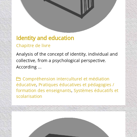
Identity and education
Chapitre de livre
Analysis of the concept of identity, individual and
collective, from a psychological perspective.
According ...
Compréhension interculturel et médiation
éducative
,
Pratiques éducatives et pédagogies /
formation des enseignants
,
Systèmes éducatifs et
scolarisation