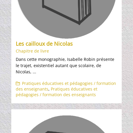
Les cailloux de Nicolas
Chapitre de livre
Dans cette monographie, Isabelle Robin présente
le trajet, existentiel autant que scolaire, de
Nicolas, ...
Pratiques éducatives et pédagogies / formation
des enseignants
,
Pratiques éducatives et
pédagogies / formation des enseignants